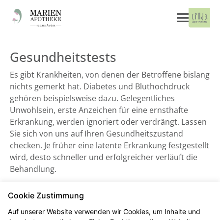
Gesundheitstests
Es gibt Krankheiten, von denen der Betroffene bislang
nichts gemerkt hat. Diabetes und Bluthochdruck
gehören beispielsweise dazu. Gelegentliches
Unwohlsein, erste Anzeichen für eine ernsthafte
Erkrankung, werden ignoriert oder verdrängt. Lassen
Sie sich von uns auf Ihren Gesundheitszustand
checken. Je früher eine latente Erkrankung festgestellt
wird, desto schneller und erfolgreicher verläuft die
Behandlung.
Cookie Zustimmung
Blutdruckmessung
Auf unserer Website verwenden wir Cookies, um Inhalte und