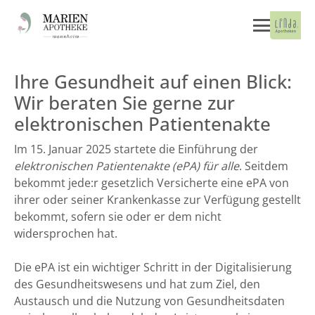
Ihre Gesundheit auf einen Blick:
Wir beraten Sie gerne zur
elektronischen Patientenakte
Im 15. Januar 2025 startete die Einführung der
elektronischen Patientenakte (ePA) für alle
. Seitdem
bekommt jede:r gesetzlich Versicherte eine ePA von
ihrer oder seiner Krankenkasse zur Verfügung gestellt
bekommt, sofern sie oder er dem nicht
widersprochen hat.
Die ePA ist ein wichtiger Schritt in der Digitalisierung
des Gesundheitswesens und hat zum Ziel, den
Austausch und die Nutzung von Gesundheitsdaten