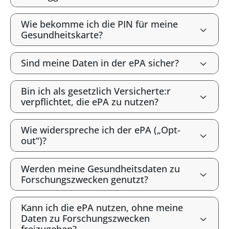
Wie bekomme ich die PIN für meine
Gesundheitskarte?
Sind meine Daten in der ePA sicher?
Bin ich als gesetzlich Versicherte:r
verpflichtet, die ePA zu nutzen?
Wie widerspreche ich der ePA („Opt-
out“)?
Werden meine Gesundheitsdaten zu
Forschungszwecken genutzt?
Kann ich die ePA nutzen, ohne meine
Daten zu Forschungszwecken