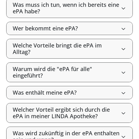
Was muss ich tun, wenn ich bereits eine
ePA habe?
Wer bekommt eine ePA?
Welche Vorteile bringt die ePA im
Alltag?
Warum wird die "ePA für alle"
eingeführt?
Was enthält meine ePA?
Welcher Vorteil ergibt sich durch die
ePA in meiner LINDA Apotheke?
Was wird zukünftig in der ePA enthalten