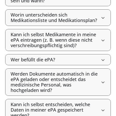
sein und wann?
Worin unterscheiden sich
Medikationsliste und Medikationsplan?
Kann ich selbst Medikamente in meine
ePA eintragen (z. B. wenn diese nicht
verschreibungspflichtig sind)?
Wer befüllt die ePA?
Werden Dokumente automatisch in die
ePA geladen oder entscheidet das
medizinische Personal, was
hochgeladen wird?
Kann ich selbst entscheiden, welche
Daten in meiner ePA gespeichert
werden?