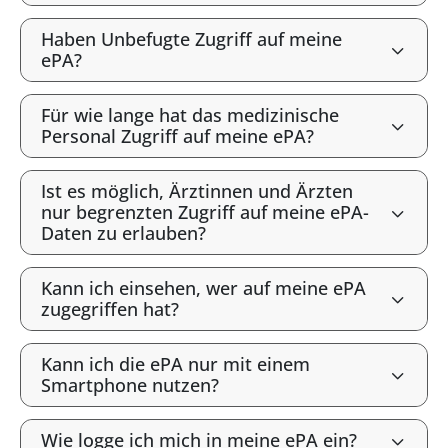
Haben Unbefugte Zugriff auf meine
ePA?
Für wie lange hat das medizinische
Personal Zugriff auf meine ePA?
Ist es möglich, Ärztinnen und Ärzten
nur begrenzten Zugriff auf meine ePA-
Daten zu erlauben?
Kann ich einsehen, wer auf meine ePA
zugegriffen hat?
Kann ich die ePA nur mit einem
Smartphone nutzen?
Wie logge ich mich in meine ePA ein?