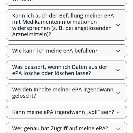
Kann ich auch der Befüllung meiner ePA
mit Medikamenteninformationen
widersprechen (z. B. bei angstlösenden
Arzneimitteln)?
Wie kann ich meine ePA befüllen?
Was passiert, wenn ich Daten aus der
ePA lösche oder löschen lasse?
Werden Inhalte meiner ePA irgendwann
gelöscht?
Kann meine ePA irgendwann „voll“ sein?
Wer genau hat Zugriff auf meine ePA?