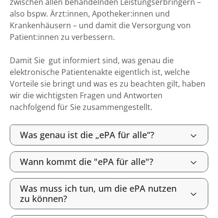
zwischen allen behandelnden Leistungserbringern –
also bspw. Ärzt:innen, Apotheker:innen und
Krankenhäusern – und damit die Versorgung von
Patient:innen zu verbessern.
Damit Sie gut informiert sind, was genau die
elektronische Patientenakte eigentlich ist, welche
Vorteile sie bringt und was es zu beachten gilt, haben
wir die wichtigsten Fragen und Antworten
nachfolgend für Sie zusammengestellt.
Was genau ist die „ePA für alle“?
Wann kommt die "ePA für alle"?
Was muss ich tun, um die ePA nutzen
zu können?