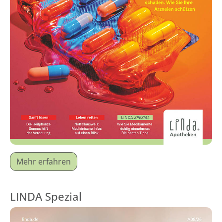
Mehr erfahren
LINDA Spezial