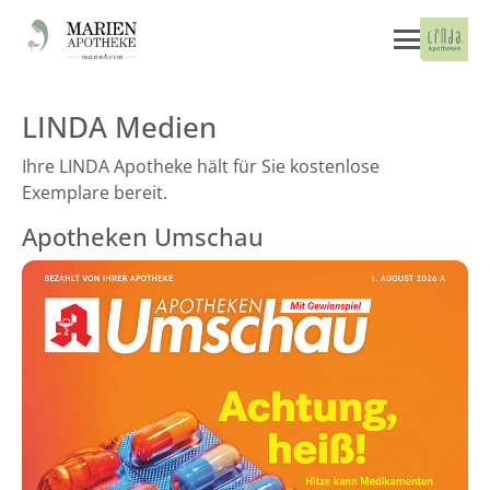
LINDA Medien
Ihre LINDA Apotheke hält für Sie kostenlose
Exemplare bereit.
Apotheken Umschau